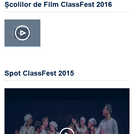
Școlilor de Film ClassFest 2016
Spot ClassFest 2015