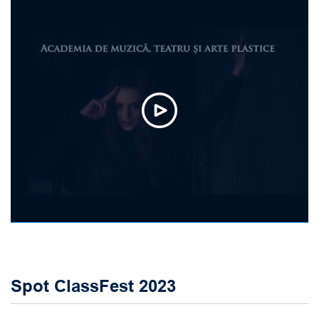
Spot ClassFest 2023