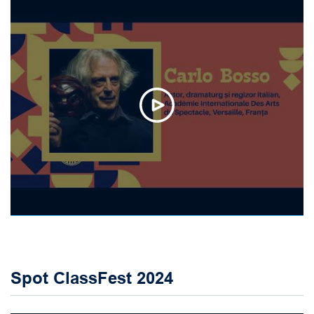
Spot ClassFest 2024