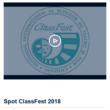
Spot ClassFest 2018