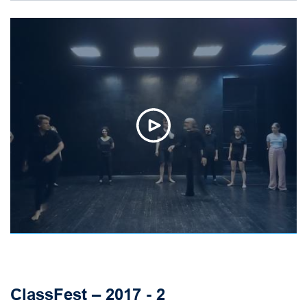
ClassFest – 2017 - 2