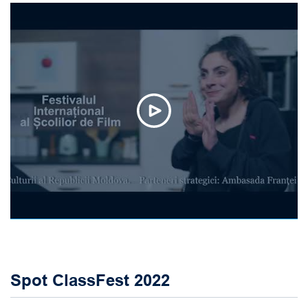
Spot ClassFest 2022