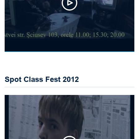
Spot Class Fest 2012