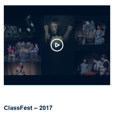
ClassFest – 2017