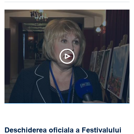
Deschiderea oficiala a Festivalului