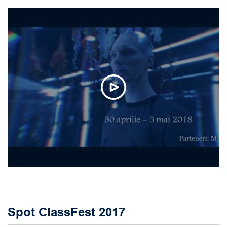
Spot ClassFest 2017