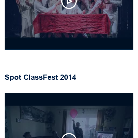
Spot ClassFest 2014