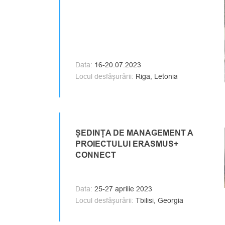
Data:
16-20.07.2023
Locul desfășurării:
Riga, Letonia
ȘEDINȚA DE MANAGEMENT A
PROIECTULUI ERASMUS+
CONNECT
Data:
25-27 aprilie 2023
Locul desfășurării:
Tbilisi, Georgia