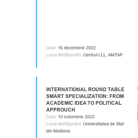
Data:
16 decembrie 2022
Locul desfășurării:
Centrul LLL, AMTAP
INTERNATIONAL ROUND TABLE
SMART SPECIALIZATION: FROM
ACADEMIC IDEA TO POLITICAL
APPROUCH
Data:
10 octombrie 2022
Locul desfășurării:
Universitatea de Stat
din Moldova