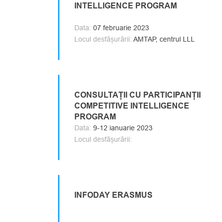
INTELLIGENCE PROGRAM
Data:
07 februarie 2023
Locul desfășurării:
AMTAP, centrul LLL
CONSULTAȚII CU PARTICIPANȚII
COMPETITIVE INTELLIGENCE
PROGRAM
Data:
9-12 ianuarie 2023
Locul desfășurării:
INFODAY ERASMUS