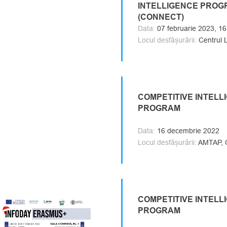
INTELLIGENCE PROG
(CONNECT)
Data:
07 februarie 2023, 16
Locul desfășurării:
Centrul 
COMPETITIVE INTELL
PROGRAM
Data:
16 decembrie 2022
Locul desfășurării:
AMTAP, C
COMPETITIVE INTELL
PROGRAM