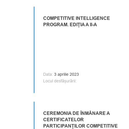
COMPETITIVE INTELLIGENCE
PROGRAM. EDIȚIA A II-A
Data:
3 aprilie 2023
Locul desfășurării:
CEREMONIA DE ÎNMÂNARE A
CERTIFICATELOR
PARTICIPANȚILOR COMPETITIVE