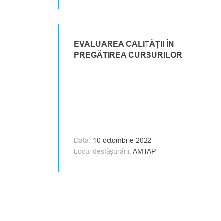
EVALUAREA CALITĂȚII ÎN
PREGĂTIREA CURSURILOR
Data:
10 octombrie 2022
Locul desfășurării:
AMTAP