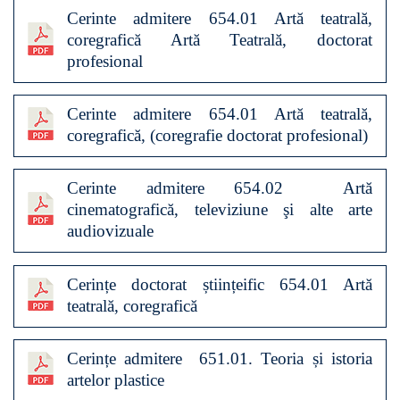
Cerinte admitere 654.01 Artă teatrală,
coregrafică Artă Teatrală, doctorat
profesional
Cerinte admitere 654.01 Artă teatrală,
coregrafică, (coregrafie doctorat profesional)
Cerinte admitere 654.02 Artă
cinematografică, televiziune şi alte arte
audiovizuale
Cerințe doctorat științeific 654.01 Artă
teatrală, coregrafică
Cerințe admitere 651.01. Teoria și istoria
artelor plastice