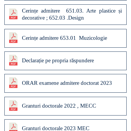
Cerințe admitere 651.03. Arte plastice și
decorative ; 652.03 .Design
Cerințe admitere 653.01 Muzicologie
Declarație pe propria răspundere
ORAR examene admitere doctorat 2023
Granturi doctorale 2022 , MECC
Granturi doctorale 2023 MEC