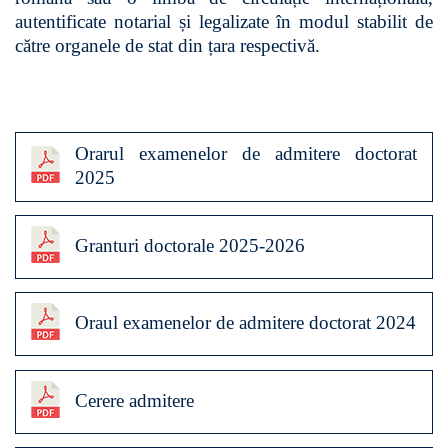
autentificate notarial și legalizate în modul stabilit de
către organele de stat din țara respectivă.
Orarul examenelor de admitere doctorat
2025
Granturi doctorale 2025-2026
Oraul examenelor de admitere doctorat 2024
Cerere admitere