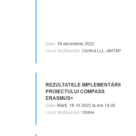
Data:
16 decembrie 2022
Locul desfășurării:
Centrul LLL, AMTAP
REZULTATELE IMPLEMENTĂRII
PROIECTULUI COMPASS
ERASMUS+
Data:
Marți, 18.10.2022 la ora 14.00
Locul desfășurării:
Online