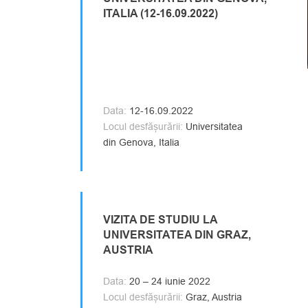
ITALIA (12-16.09.2022)
Data:
12-16.09.2022
Locul desfășurării:
Universitatea
din Genova, Italia
VIZITA DE STUDIU LA
UNIVERSITATEA DIN GRAZ,
AUSTRIA
Data:
20 – 24 iunie 2022
Locul desfășurării:
Graz, Austria