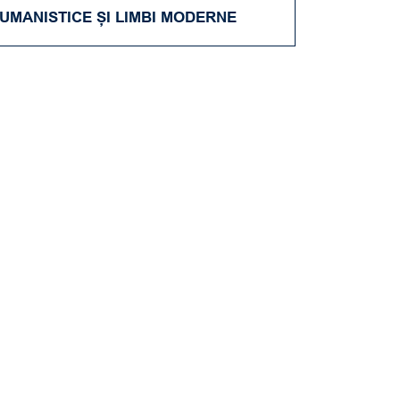
UMANISTICE ȘI LIMBI MODERNE