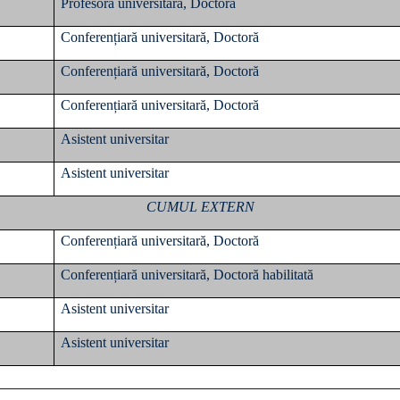
Profesoră universitară, Doctoră
Conferențiară universitară, Doctoră
Conferențiară universitară, Doctoră
Conferențiară universitară, Doctoră
Asistent universitar
Asistent universitar
CUMUL EXTERN
Conferențiară universitară, Doctoră
Conferențiară universitară, Doctoră habilitată
Asistent universitar
Asistent universitar