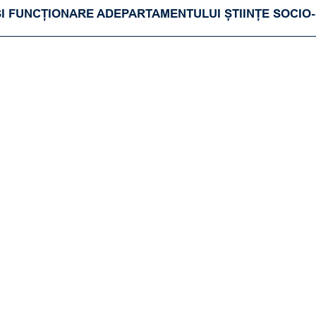
 FUNCȚIONARE ADEPARTAMENTULUI ȘTIINȚE SOCIO-