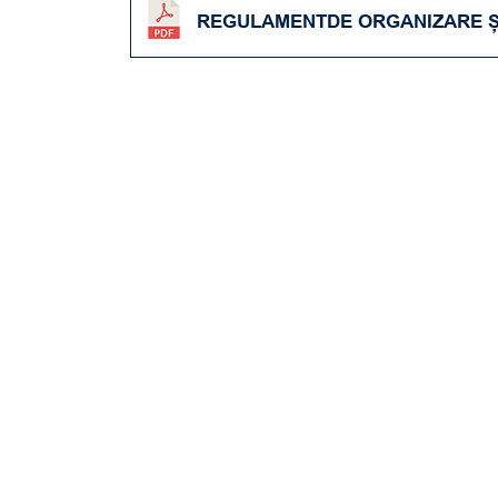
REGULAMENTDE ORGANIZARE ȘI