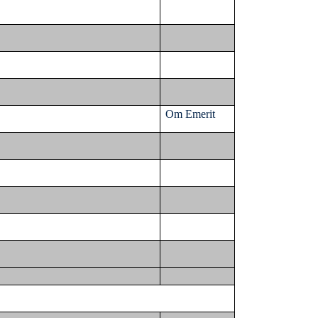
Om Emerit