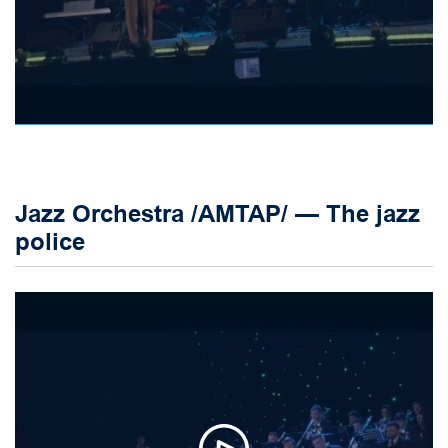
Jazz Orchestra /AMTAP/ — The jazz
police