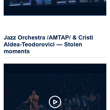
Jazz Orchestra /AMTAP/ & Cristi
Aldea-Teodorovici — Stolen
moments