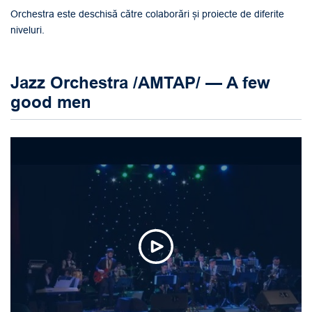
Orchestra este deschisă către colaborări și proiecte de diferite
niveluri.
Jazz Orchestra /AMTAP/ — A few
good men