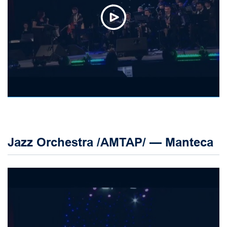
Jazz Orchestra /AMTAP/ — Manteca