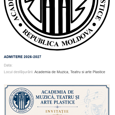
ADMITERE 2026-2027
Data:
Locul desfășurării:
Academia de Muzica, Teatru si arte Plastice