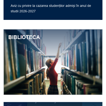
Aviz cu privire la cazarea studenților admiși în anul de
studii 2026-2027
BIBLIOTECA