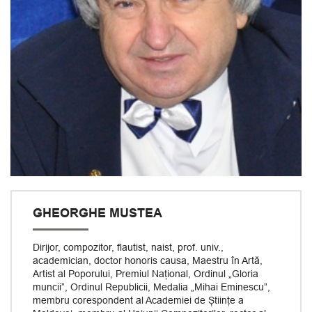
GHEORGHE MUSTEA
Dirijor, compozitor, flautist, naist, prof. univ.,
academician, doctor honoris causa, Maestru în Artă,
Artist al Poporului, Premiul Național, Ordinul „Gloria
muncii”, Ordinul Republicii, Medalia „Mihai Eminescu”,
membru corespondent al Academiei de Științe a