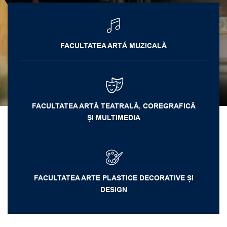
FACULTATEA ARTĂ MUZICALĂ
FACULTATEA ARTĂ TEATRALĂ, COREGRAFICĂ
ȘI MULTIMEDIA
FACULTATEA ARTE PLASTICE DECORATIVE ȘI
DESIGN