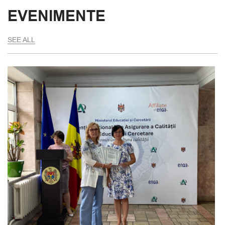
EVENIMENTE
SEE ALL