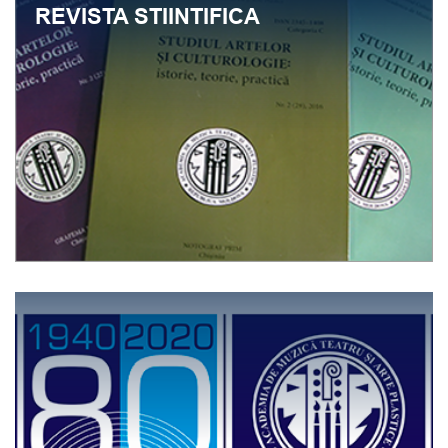
REVISTA STIINTIFICA