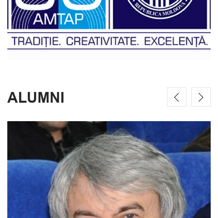
ALUMNI