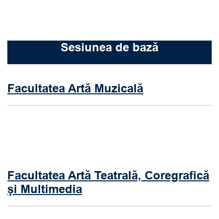
Sesiunea de bază
Facultatea Artă Muzicală
Facultatea Artă Teatrală, Coregrafică
și Multimedia