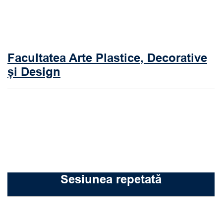
Facultatea Arte Plastice, Decorative
și Design
Sesiunea repetată