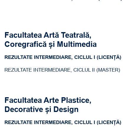
Facultatea Artă Teatrală,
Coregrafică și Multimedia
REZULTATE INTERMEDIARE, CICLUL I (LICENȚĂ)
REZULTATE INTERMEDIARE, CICLUL II (MASTER)
Facultatea Arte Plastice,
Decorative și Design
REZULTATE INTERMEDIARE, CICLUL I (LICENȚĂ)