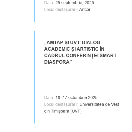
Data:
25 septembrie, 2025
Locul desfășurării:
Artcor
„AMTAP ȘI UVT: DIALOG
ACADEMIC ȘI ARTISTIC ÎN
CADRUL CONFERINȚEI SMART
DIASPORA”
Data:
16–17 octombrie 2025
Locul desfășurării:
Universitatea de Vest
din Timișoara (UVT)