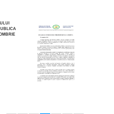
ULUI
PUBLICA
TOMBRIE