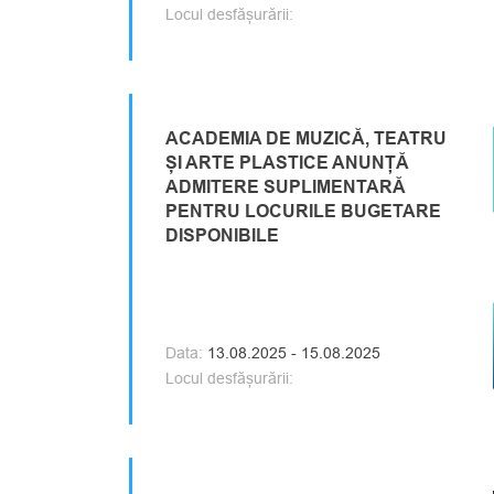
Locul desfășurării:
ACADEMIA DE MUZICĂ, TEATRU
ȘI ARTE PLASTICE ANUNȚĂ
ADMITERE SUPLIMENTARĂ
PENTRU LOCURILE BUGETARE
DISPONIBILE
Data:
13.08.2025 - 15.08.2025
Locul desfășurării: