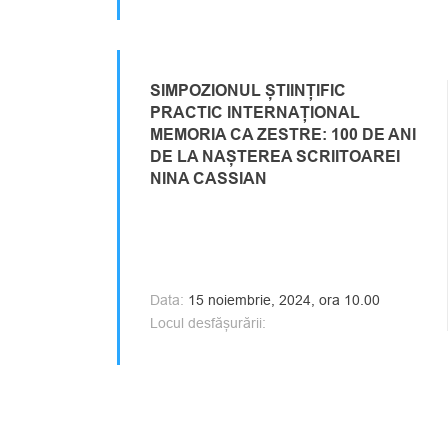
SIMPOZIONUL ȘTIINȚIFIC
PRACTIC INTERNAȚIONAL
MEMORIA CA ZESTRE: 100 DE ANI
DE LA NAȘTEREA SCRIITOAREI
NINA CASSIAN
Data:
15 noiembrie, 2024, ora 10.00
Locul desfășurării: