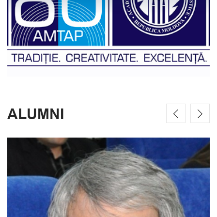
ALUMNI