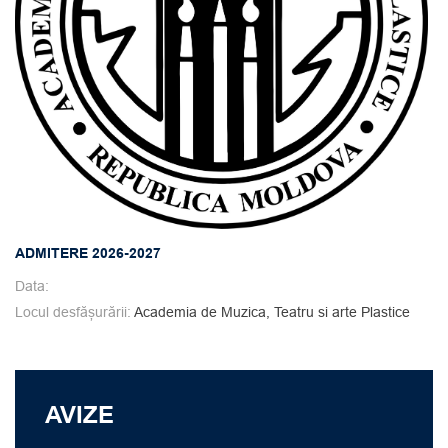
ADMITERE 2026-2027
Data:
Locul desfășurării:
Academia de Muzica, Teatru si arte Plastice
AVIZE