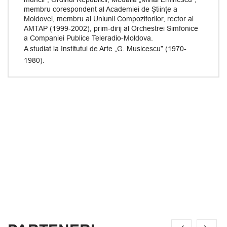
membru corespondent al Academiei de Științe a
Moldovei, membru al Uniunii Compozitorilor, rector al
AMTAP (1999-2002), prim-dirij al Orchestrei Simfonice
a Companiei Publice Teleradio-Moldova.
A studiat la Institutul de Arte „G. Musicescu” (1970-
1980).