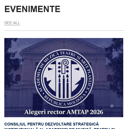
EVENIMENTE
SEE ALL
CONSILIUL PENTRU DEZVOLTARE STRATEGICĂ