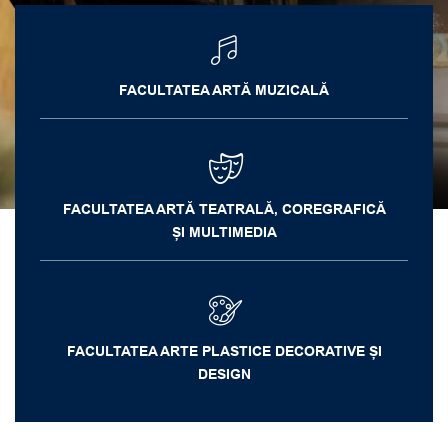
FACULTATEA ARTĂ MUZICALĂ
FACULTATEA ARTĂ TEATRALĂ, COREGRAFICĂ
ȘI MULTIMEDIA
FACULTATEA ARTE PLASTICE DECORATIVE ȘI
DESIGN