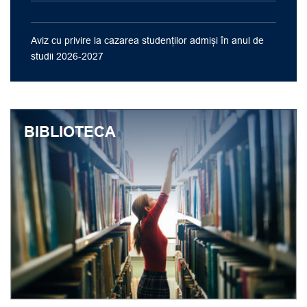
Aviz cu privire la cazarea studenților admiși în anul de
studii 2026-2027
BIBLIOTECA