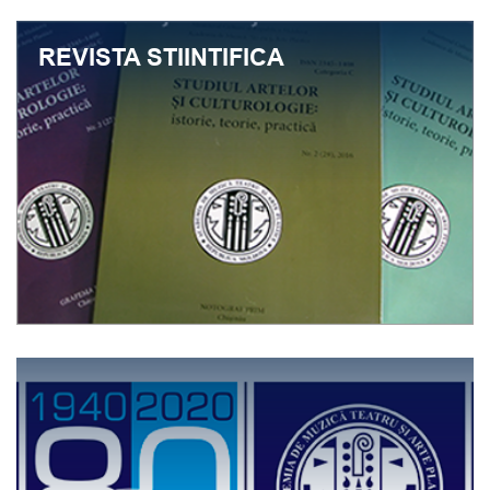
REVISTA STIINTIFICA